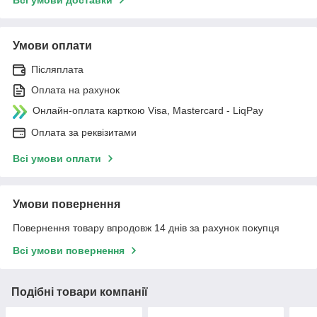
Умови оплати
Післяплата
Оплата на рахунок
Онлайн-оплата карткою Visa, Mastercard - LiqPay
Оплата за реквізитами
Всі умови оплати
Умови повернення
Повернення товару впродовж 14 днів за рахунок покупця
Всі умови повернення
Подібні товари компанії