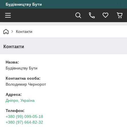
Будівництву Бути
Контакти
Контакти
Назва:
Будівництву Бути
Контактна особа:
Володимир Чернорот
Адреса:
Дніпро, Україна
Телефон:
+380 (99) 099-05-18
+380 (97) 664-82-32