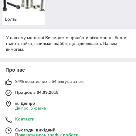
Болты
У нашому магазині Ви зможете придбати різноманітні болти,
гвинти, гайки, шпильки, шайби, що відповідають Вашим
вимогам.
Про нас
94% позитивних з 64 відгуків за рік
Працює з 04.09.2018
м. Дніпро
Дніпро, Україна
Контакти
Сьогодні вихідний
Показати весь графік роботи