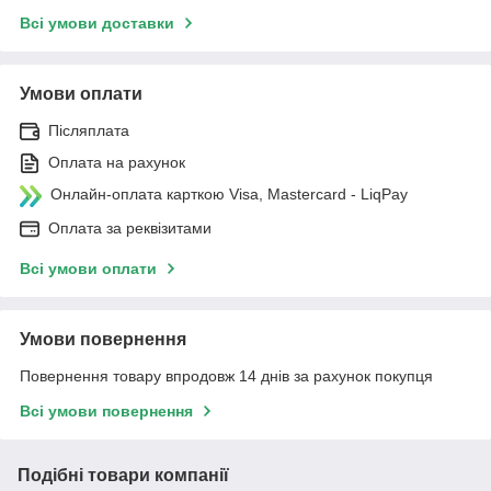
Всі умови доставки
Умови оплати
Післяплата
Оплата на рахунок
Онлайн-оплата карткою Visa, Mastercard - LiqPay
Оплата за реквізитами
Всі умови оплати
Умови повернення
Повернення товару впродовж 14 днів за рахунок покупця
Всі умови повернення
Подібні товари компанії