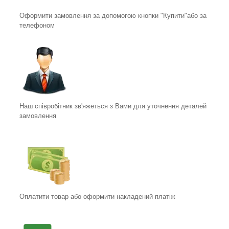
Оформити замовлення за допомогою кнопки "Купити"або за
телефоном
Наш співробітник зв'яжеться з Вами для уточнення деталей
замовлення
Оплатити товар або оформити накладений платіж