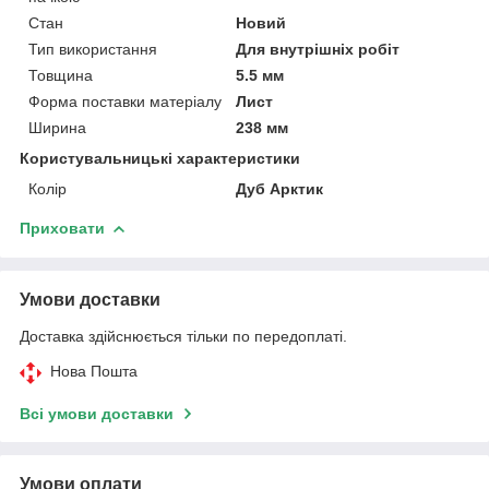
Стан
Новий
Тип використання
Для внутрішніх робіт
Товщина
5.5 мм
Форма поставки матеріалу
Лист
Ширина
238 мм
Користувальницькі характеристики
Колір
Дуб Арктик
Приховати
Умови доставки
Доставка здійснюється тільки по передоплаті.
Нова Пошта
Всі умови доставки
Умови оплати