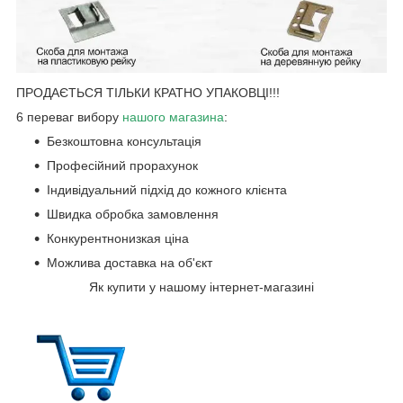
ПРОДАЄТЬСЯ ТІЛЬКИ КРАТНО УПАКОВЦІ!!!
6 переваг вибору
нашого магазин
а
:
Безкоштовна консультація
Професійний прорахунок
Індивідуальний підхід до кожного клієнта
Швидка обробка замовлення
Конкурентнонизкая ціна
Можлива доставка на об'єкт
Як купити у нашому інтернет-магазині