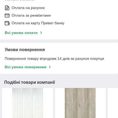
Оплата на рахунок
Оплата за реквізитами
Оплата на карту Приват банку
Всі умови оплати
Умови повернення
Повернення товару впродовж 14 днів за рахунок покупця
Всі умови повернення
Подібні товари компанії