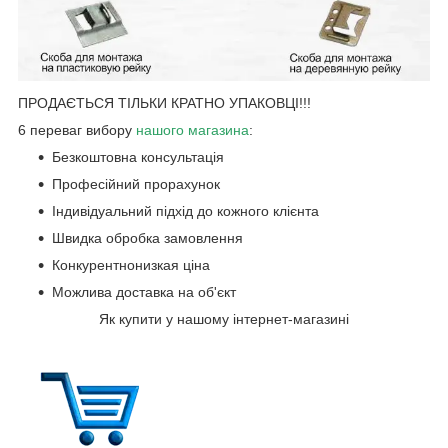
ПРОДАЄТЬСЯ ТІЛЬКИ КРАТНО УПАКОВЦІ!!!
6 переваг вибору
нашого магазин
а
:
Безкоштовна консультація
Професійний прорахунок
Індивідуальний підхід до кожного клієнта
Швидка обробка замовлення
Конкурентнонизкая ціна
Можлива доставка на об'єкт
Як купити у нашому інтернет-магазині