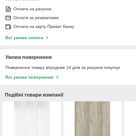
Оплата на рахунок
Оплата за реквізитами
Оплата на карту Приват банку
Всі умови оплати
Умови повернення
Повернення товару впродовж 14 днів за рахунок покупця
Всі умови повернення
Подібні товари компанії