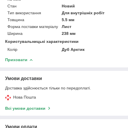
Стан
Новий
Тип використання
Для внутрішніх робіт
Товщина
5.5 мм
Форма поставки матеріалу
Лист
Ширина
238 мм
Користувальницькі характеристики
Колір
Дуб Арктик
Приховати
Умови доставки
Доставка здійснюється тільки по передоплаті.
Нова Пошта
Всі умови доставки
Умови оплати