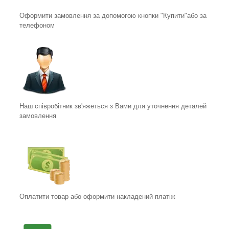
Оформити замовлення за допомогою кнопки "Купити"або за
телефоном
Наш співробітник зв'яжеться з Вами для уточнення деталей
замовлення
Оплатити товар або оформити накладений платіж