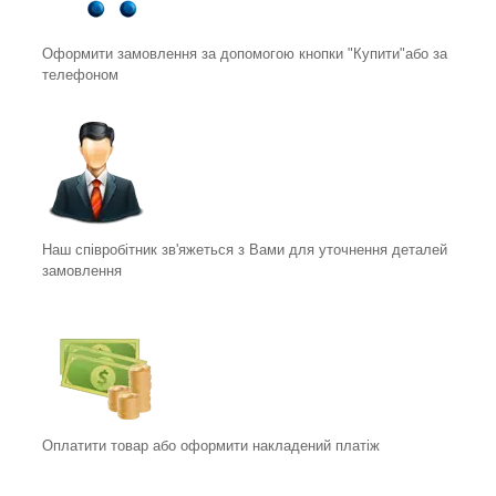
Оформити замовлення за допомогою кнопки "Купити"або за
телефоном
Наш співробітник зв'яжеться з Вами для уточнення деталей
замовлення
Оплатити товар або оформити накладений платіж