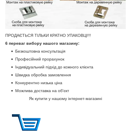
ПРОДАЄТЬСЯ ТІЛЬКИ КРАТНО УПАКОВЦІ!!!
6 переваг вибору нашого магазину:
Безкоштовна консультація
Професійний прорахунок
Індивідуальний підхід до кожного клієнта
Швидка обробка замовлення
Конкурентно низька ціна
Можлива доставка на об'єкт
Як купити у нашому інтернет-магазині