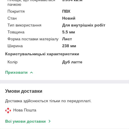
пачкою
Покриття
ПВХ
Стан
Новий
Тип використання
Для внутрішніх робіт
Товщина
5.5 мм
Форма поставки матеріалу
Лист
Ширина
238 мм
Користувальницькі характеристики
Колір
Дуб латте
Приховати
Умови доставки
Доставка здійснюється тільки по передоплаті.
Нова Пошта
Всі умови доставки