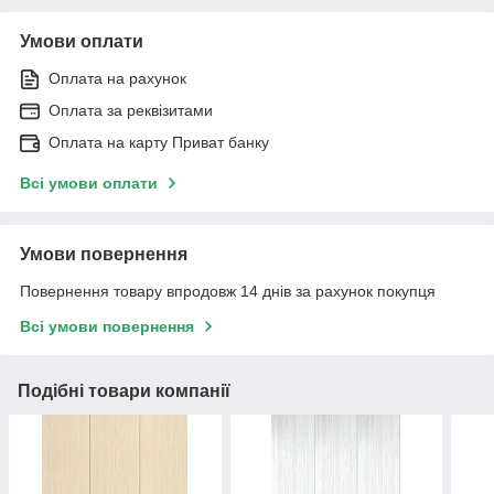
Умови оплати
Оплата на рахунок
Оплата за реквізитами
Оплата на карту Приват банку
Всі умови оплати
Умови повернення
Повернення товару впродовж 14 днів за рахунок покупця
Всі умови повернення
Подібні товари компанії