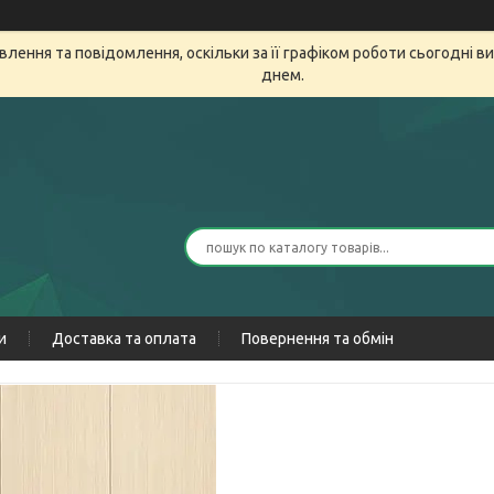
лення та повідомлення, оскільки за її графіком роботи сьогодні 
днем.
и
Доставка та оплата
Повернення та обмін