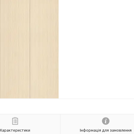
Характеристики
Інформація для замовлення