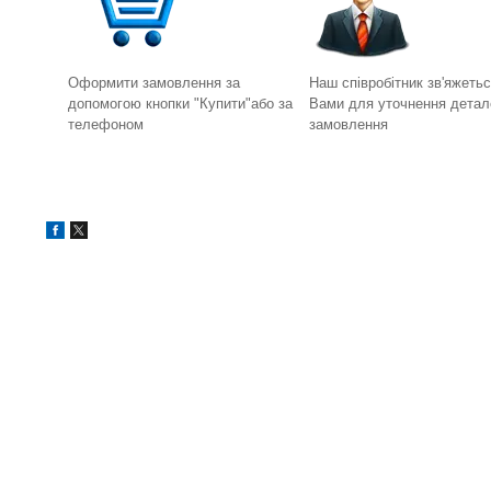
Оформити замовлення за
Наш співробітник зв'яжетьс
допомогою кнопки "Купити"або за
Вами для уточнення детал
телефоном
замовлення