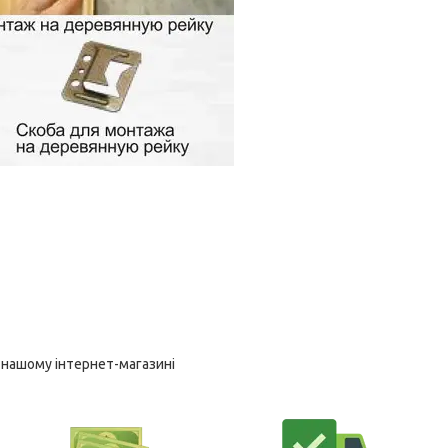
у нашому інтернет-магазині