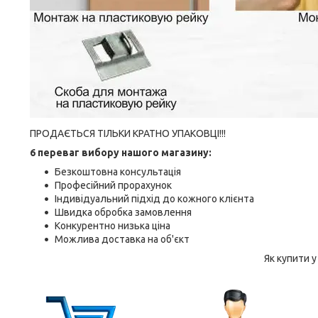
ПРОДАЄТЬСЯ ТІЛЬКИ КРАТНО УПАКОВЦІ!!!
6 переваг вибору нашого магазину:
Безкоштовна консультація
Професійний прорахунок
Індивідуальний підхід до кожного клієнта
Швидка обробка замовлення
Конкурентно низька ціна
Можлива доставка на об'єкт
Як купити 