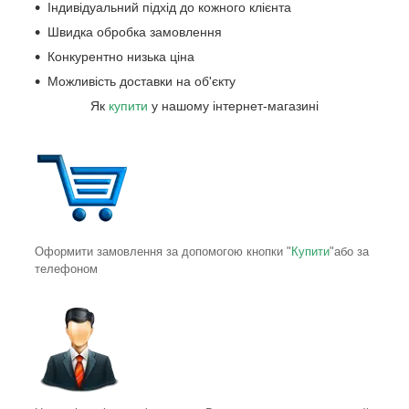
Індивідуальний підхід до кожного клієнта
Швидка обробка замовлення
Конкурентно низька ціна
Можливість доставки на об'єкту
Як
купити
у нашому інтернет-магазині
Оформити замовлення за допомогою кнопки "
Купити
"або за
телефоном