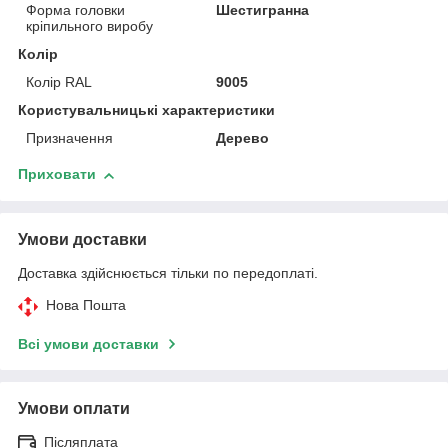
Форма головки
Шестигранна
кріпильного виробу
Колір
Колір RAL
9005
Користувальницькі характеристики
Призначення
Дерево
Приховати
Умови доставки
Доставка здійснюється тільки по передоплаті.
Нова Пошта
Всі умови доставки
Умови оплати
Післяплата