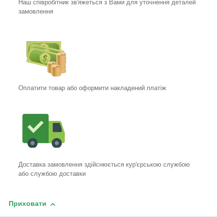
Наш співробітник зв'яжеться з Вами для уточнення деталей
замовлення
Оплатити товар або оформити накладений платіж
Доставка замовлення здійснюється кур'єрською службою
або службою доставки
Приховати