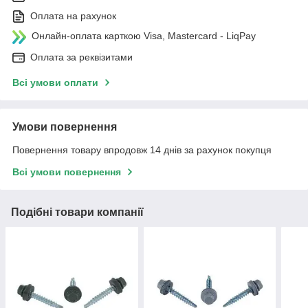
Оплата на рахунок
Онлайн-оплата карткою Visa, Mastercard - LiqPay
Оплата за реквізитами
Всі умови оплати
Умови повернення
Повернення товару впродовж 14 днів за рахунок покупця
Всі умови повернення
Подібні товари компанії