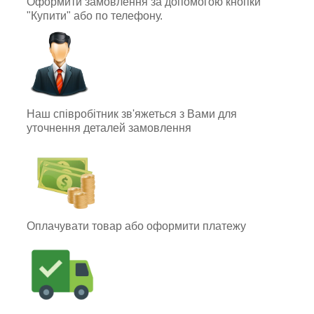
Оформити замовлення за допомогою кнопки
"Купити" або по телефону.
Наш співробітник зв'яжеться з Вами для
уточнення деталей замовлення
Оплачувати товар або оформити платежу