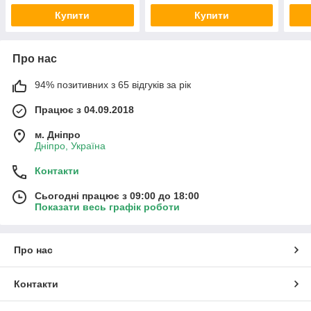
Купити
Купити
Про нас
94% позитивних з 65 відгуків за рік
Працює з 04.09.2018
м. Дніпро
Дніпро, Україна
Контакти
Сьогодні працює з 09:00 до 18:00
Показати весь графік роботи
Про нас
Контакти