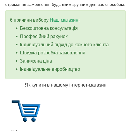
отримання замовлення будь-яким зручним для вас способом.
6 причини вибору
Наш магазин
:
Безкоштовна консультація
Професійний рахунок
Індивідуальний підхід до кожного клієнта
Швидка розробка замовлення
Занижена ціна
Індивідуальне виробництво
Як купити в нашому інтернет-магазині