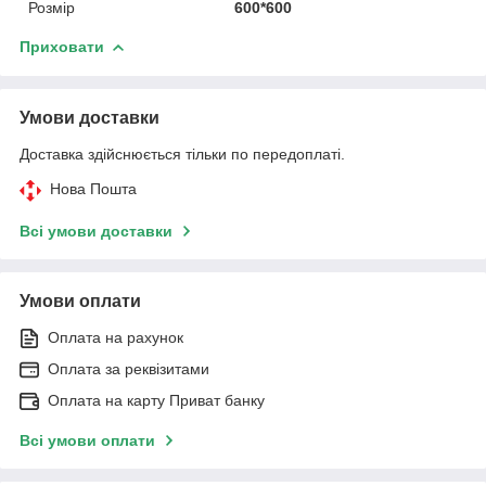
Розмір
600*600
Приховати
Умови доставки
Доставка здійснюється тільки по передоплаті.
Нова Пошта
Всі умови доставки
Умови оплати
Оплата на рахунок
Оплата за реквізитами
Оплата на карту Приват банку
Всі умови оплати