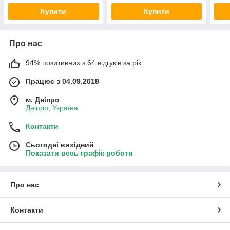
Купити
Купити
Про нас
94% позитивних з 64 відгуків за рік
Працює з 04.09.2018
м. Дніпро
Дніпро, Україна
Контакти
Сьогодні вихідний
Показати весь графік роботи
Про нас
Контакти