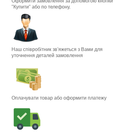
Оформити замовлення за допомогою кнопки
"Купити" або по телефону.
Наш співробітник зв'яжеться з Вами для
уточнення деталей замовлення
Оплачувати товар або оформити платежу