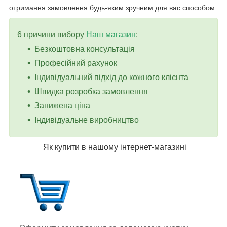
отримання замовлення будь-яким зручним для вас способом.
6 причини вибору
Наш магазин
:
Безкоштовна консультація
Професійний рахунок
Індивідуальний підхід до кожного клієнта
Швидка розробка замовлення
Занижена ціна
Індивідуальне виробництво
Як купити в нашому інтернет-магазині