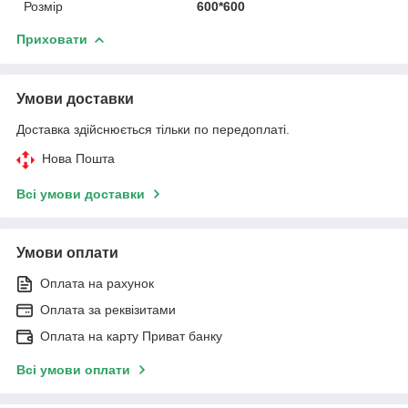
Розмір
600*600
Приховати
Умови доставки
Доставка здійснюється тільки по передоплаті.
Нова Пошта
Всі умови доставки
Умови оплати
Оплата на рахунок
Оплата за реквізитами
Оплата на карту Приват банку
Всі умови оплати