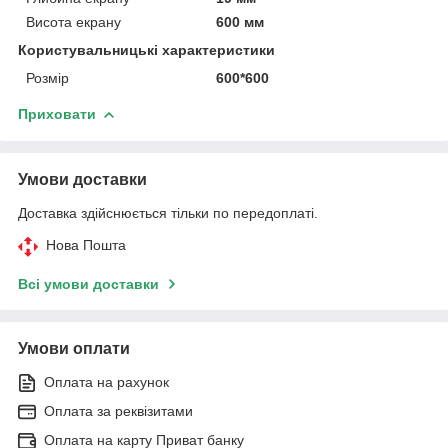
Висота екрану
600 мм
Користувальницькі характеристики
Розмір
600*600
Приховати
Умови доставки
Доставка здійснюється тільки по передоплаті.
Нова Пошта
Всі умови доставки
Умови оплати
Оплата на рахунок
Оплата за реквізитами
Оплата на карту Приват банку