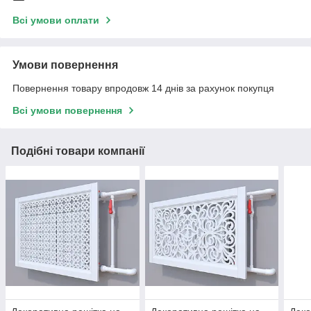
Всі умови оплати
Умови повернення
Повернення товару впродовж 14 днів за рахунок покупця
Всі умови повернення
Подібні товари компанії