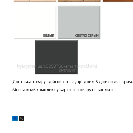
Доставка товару здійснюється упродовж 5 днів після отрим
Монтажний комплект у вартість товару не входить.