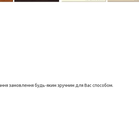
ання замовлення будь-яким зручним для Вас способом.