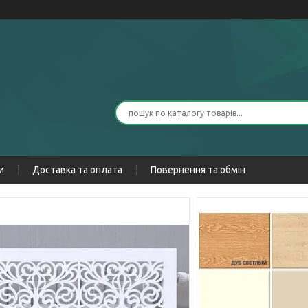
и
Доставка та оплата
Повернення та обмін