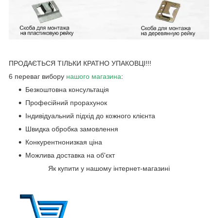
ПРОДАЄТЬСЯ ТІЛЬКИ КРАТНО УПАКОВЦІ!!!
6 переваг вибору
нашого магазин
а
:
Безкоштовна консультація
Професійний прорахунок
Індивідуальний підхід до кожного клієнта
Швидка обробка замовлення
Конкурентнонизкая ціна
Можлива доставка на об'єкт
Як купити у нашому інтернет-магазині