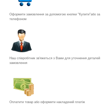
Оформити замовлення за допомогою кнопки "Купити"або за
телефоном
Наш співробітник зв'яжеться з Вами для уточнення деталей
замовлення
Оплатити товар або оформити накладений платіж