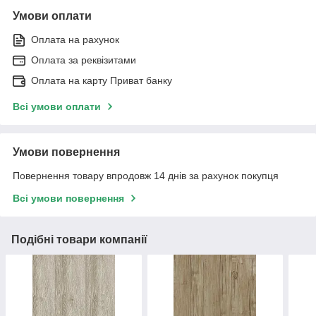
Умови оплати
Оплата на рахунок
Оплата за реквізитами
Оплата на карту Приват банку
Всі умови оплати
Умови повернення
Повернення товару впродовж 14 днів за рахунок покупця
Всі умови повернення
Подібні товари компанії