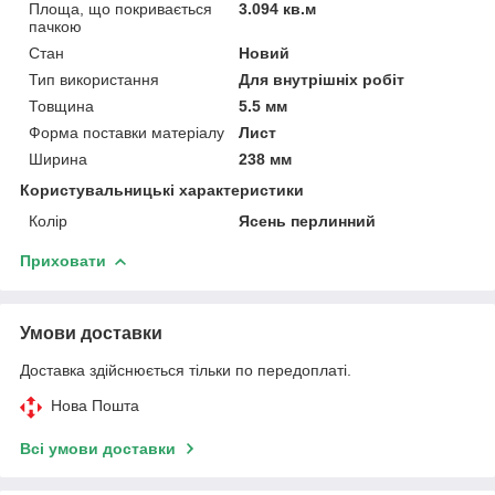
Площа, що покривається
3.094 кв.м
пачкою
Стан
Новий
Тип використання
Для внутрішніх робіт
Товщина
5.5 мм
Форма поставки матеріалу
Лист
Ширина
238 мм
Користувальницькі характеристики
Колір
Ясень перлинний
Приховати
Умови доставки
Доставка здійснюється тільки по передоплаті.
Нова Пошта
Всі умови доставки