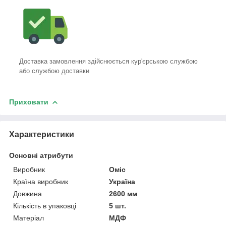
Доставка замовлення здійснюється кур'єрською службою
або службою доставки
Приховати
Характеристики
Основні атрибути
Виробник
Оміс
Країна виробник
Україна
Довжина
2600 мм
Кількість в упаковці
5 шт.
Матеріал
МДФ