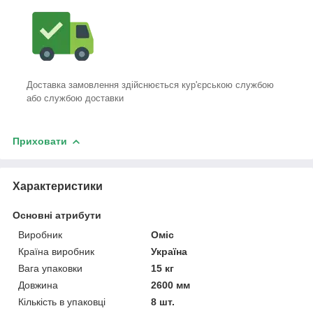
Доставка замовлення здійснюється кур'єрською службою
або службою доставки
Приховати
Характеристики
Основні атрибути
Виробник
Оміс
Країна виробник
Україна
Вага упаковки
15 кг
Довжина
2600 мм
Кількість в упаковці
8 шт.