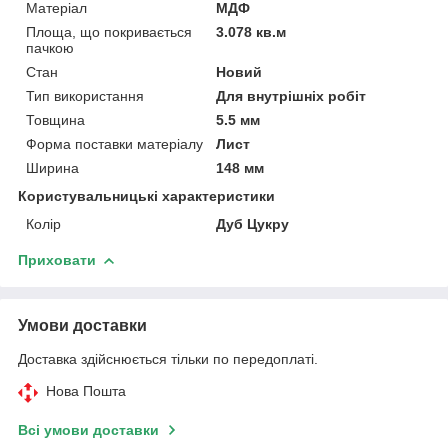
Матеріал
МДФ
Площа, що покривається
3.078 кв.м
пачкою
Стан
Новий
Тип використання
Для внутрішніх робіт
Товщина
5.5 мм
Форма поставки матеріалу
Лист
Ширина
148 мм
Користувальницькі характеристики
Колір
Дуб Цукру
Приховати
Умови доставки
Доставка здійснюється тільки по передоплаті.
Нова Пошта
Всі умови доставки