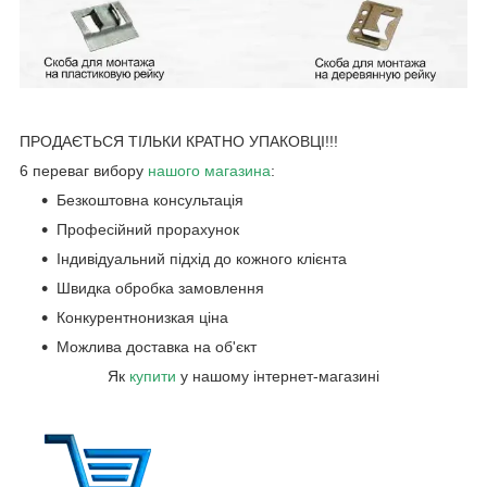
ПРОДАЄТЬСЯ ТІЛЬКИ КРАТНО УПАКОВЦІ!!!
6 переваг вибору
нашого магазин
а
:
Безкоштовна консультація
Професійний прорахунок
Індивідуальний підхід до кожного клієнта
Швидка обробка замовлення
Конкурентнонизкая ціна
Можлива доставка на об'єкт
Як
купити
у нашому інтернет-магазині