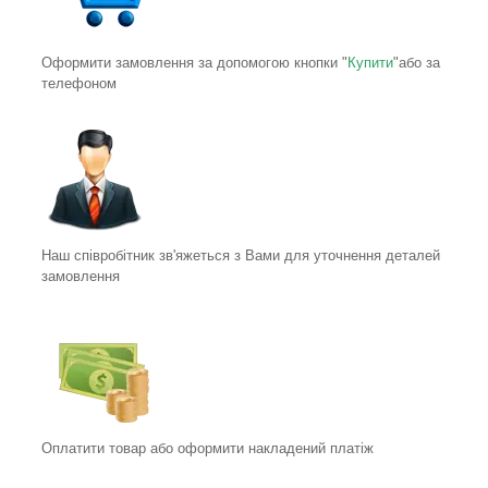
Оформити замовлення за допомогою кнопки "
Купити
"або за
телефоном
Наш співробітник зв'яжеться з Вами для уточнення деталей
замовлення
Оплатити товар або оформити накладений платіж