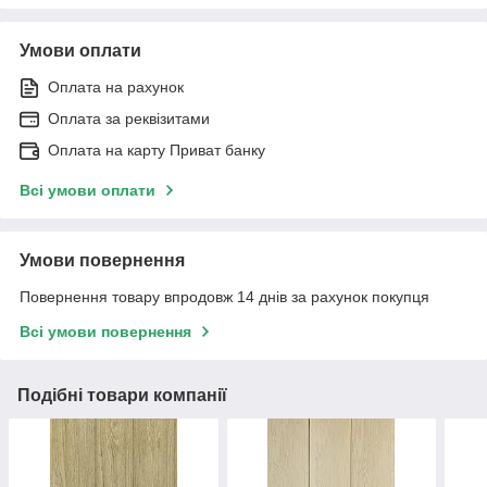
Умови оплати
Оплата на рахунок
Оплата за реквізитами
Оплата на карту Приват банку
Всі умови оплати
Умови повернення
Повернення товару впродовж 14 днів за рахунок покупця
Всі умови повернення
Подібні товари компанії