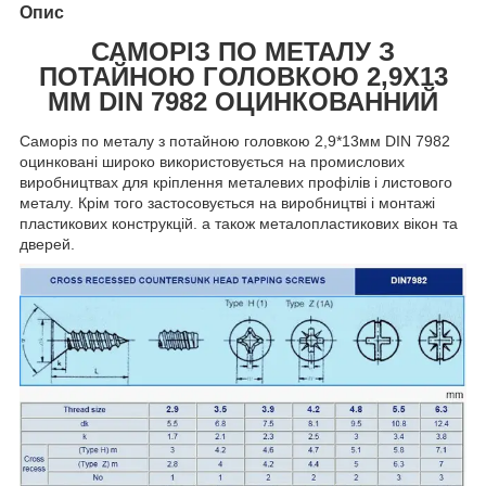
Опис
САМОРІЗ ПО МЕТАЛУ З
ПОТАЙНОЮ ГОЛОВКОЮ 2,9Х13
ММ DIN 7982 ОЦИНКОВАННИЙ
Саморіз по металу з потайною головкою 2,9*13мм DIN 7982
оцинковані широко використовується на промислових
виробництвах для кріплення металевих профілів і листового
металу. Крім того застосовується на виробництві і монтажі
пластикових конструкцій. а також металопластикових вікон та
дверей.