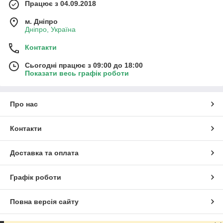
Працює з 04.09.2018
м. Дніпро
Дніпро, Україна
Контакти
Сьогодні працює з 09:00 до 18:00
Показати весь графік роботи
Про нас
Контакти
Доставка та оплата
Графік роботи
Повна версія сайту