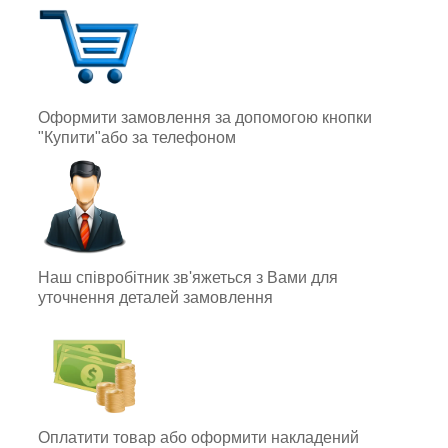
Оформити замовлення за допомогою кнопки
"Купити"або за телефоном
Наш співробітник зв'яжеться з Вами для
уточнення деталей замовлення
Оплатити товар або оформити накладений