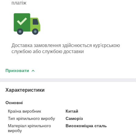
платіж
Доставка замовлення здійснюється кур'єрською
службою або службою доставки
Приховати
Характеристики
Основні
Країна виробник
Китай
Тип кріпильного виробу
Саморіз
Матеріал кріпильного
Високоміцна сталь
виробу