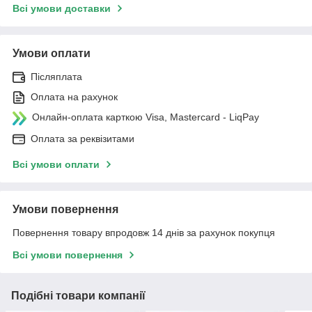
Всі умови доставки
Умови оплати
Післяплата
Оплата на рахунок
Онлайн-оплата карткою Visa, Mastercard - LiqPay
Оплата за реквізитами
Всі умови оплати
Умови повернення
Повернення товару впродовж 14 днів за рахунок покупця
Всі умови повернення
Подібні товари компанії