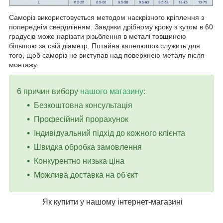
Саморіз використовується методом наскрізного кріплення з
попереднім свердлінням. Завдяки дрібному кроку з кутом в 60
градусів може нарізати різьблення в металі товщиною
більшою за свій діаметр. Потайна капелюшок служить для
того, щоб саморіз не виступав над поверхнею металу після
монтажу.
6 причин вибору
нашого магазину
:
Безкоштовна консультація
Професійний прорахунок
Індивідуальний підхід до кожного клієнта
Швидка обробка замовлення
Конкурентно низька ціна
Можлива доставка на об'єкт
Як купити у нашому інтернет-магазині