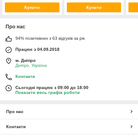
Купити
Купити
Про нас
94% позитивних з 63 відгуків за рік
Працює з 04.09.2018
м. Дніпро
Дніпро, Україна
Контакти
Сьогодні працює з 09:00 до 18:00
Показати весь графік роботи
Про нас
Контакти