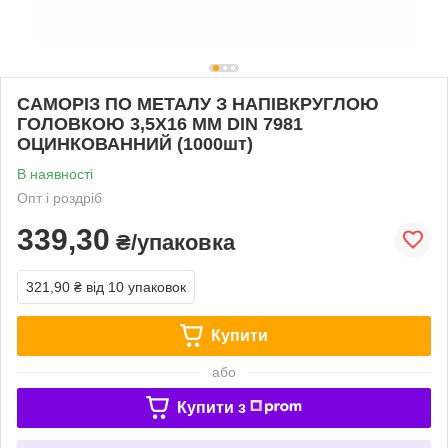
САМОРІЗ ПО МЕТАЛУ З НАПІВКРУГЛОЮ
ГОЛОВКОЮ 3,5Х16 ММ DIN 7981
ОЦИНКОВАННИЙ (1000шт)
В наявності
Опт і роздріб
339,30
₴/упаковка
321,90 ₴
від 10 упаковок
Купити
або
Купити з