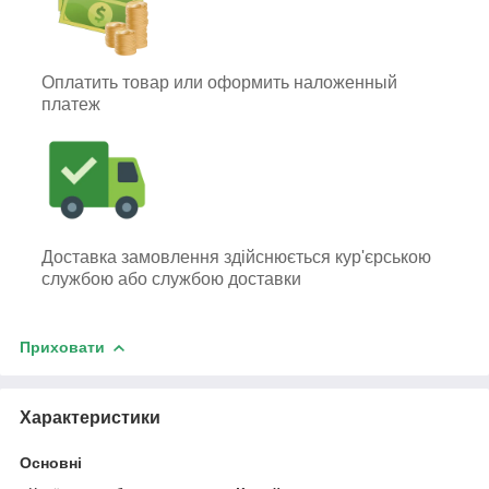
Оплатить товар или оформить наложенный
платеж
Доставка замовлення здійснюється кур'єрською
службою або службою доставки
Приховати
Характеристики
Основні