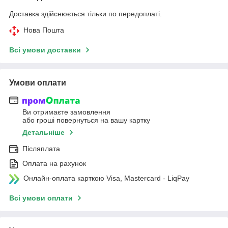
Доставка здійснюється тільки по передоплаті.
Нова Пошта
Всі умови доставки
Умови оплати
Ви отримаєте замовлення
або гроші повернуться на вашу картку
Детальніше
Післяплата
Оплата на рахунок
Онлайн-оплата карткою Visa, Mastercard - LiqPay
Всі умови оплати