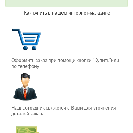
Как купить в нашем интернет-магазине
Оформить заказ при помощи кнопки "Купить"или
по телефону
Наш сотрудник свяжется с Вами для уточнения
деталей заказа