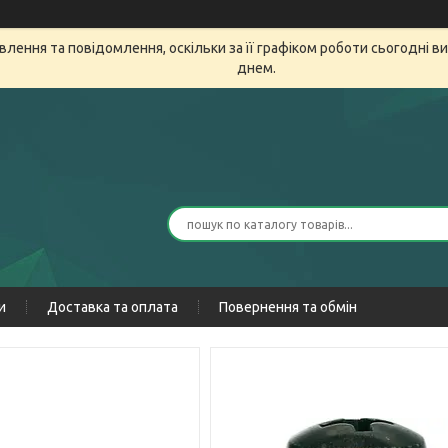
лення та повідомлення, оскільки за її графіком роботи сьогодні 
днем.
и
Доставка та оплата
Повернення та обмін