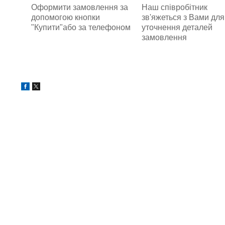
Наш співробітник
Оформити замовлення за
зв'яжеться з Вами для
допомогою кнопки
уточнення деталей
"Купити"або за телефоном
замовлення