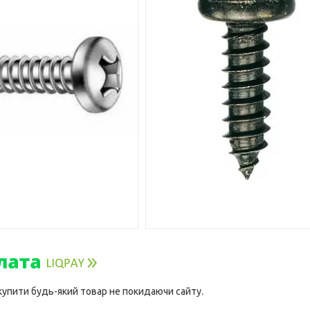
 купити будь-який товар не покидаючи сайту.