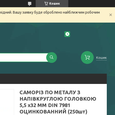
Кошик
вихідний. Вашу заявку буде оброблено найближчим робочим
Кошик
САМОРІЗ ПО МЕТАЛУ З
НАПІВКРУГЛОЮ ГОЛОВКОЮ
5,5 х32 ММ DIN 7981
ОЦИНКОВАННИЙ (250шт)