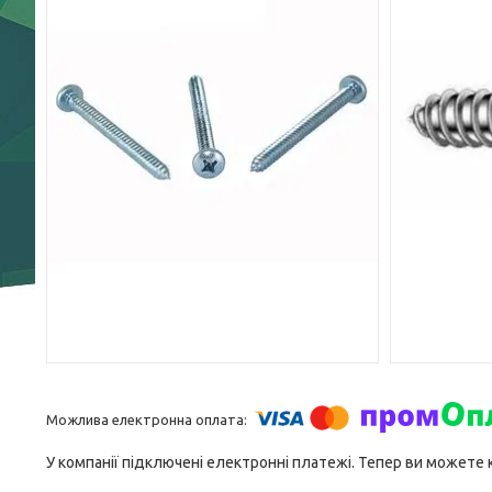
У компанії підключені електронні платежі. Тепер ви можете