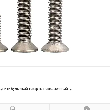
 купити будь-який товар не покидаючи сайту.