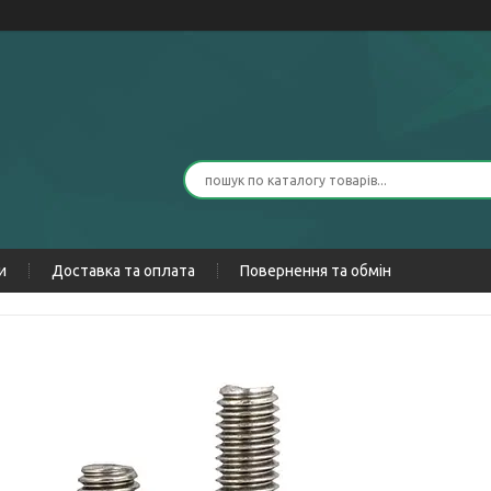
и
Доставка та оплата
Повернення та обмін