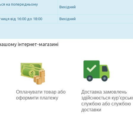
ться на попередньому
Вихідний
ниця від 16:00 до 18:00
Вихідний
 нашому інтернет-магазині
Оплачувати товар або
Доставка замовлень
оформити платежу
здійснюється кур’єрсь
службою або службою
доставки