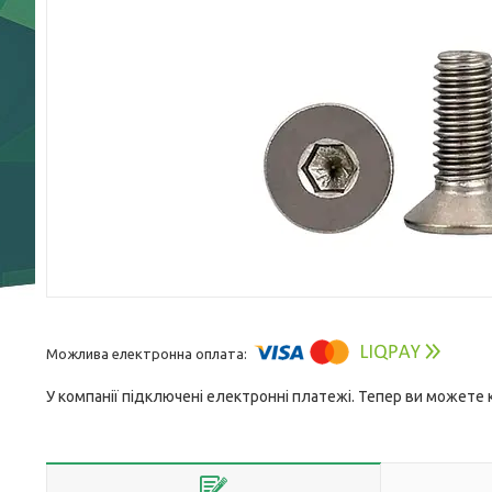
У компанії підключені електронні платежі. Тепер ви можете