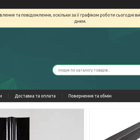
лення та повідомлення, оскільки за її графіком роботи сьогодні 
днем.
и
Доставка та оплата
Повернення та обмін