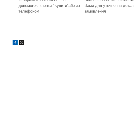
допомогою кнопки "Купити"або за
Вами для уточнення детал
телефоном
замовлення