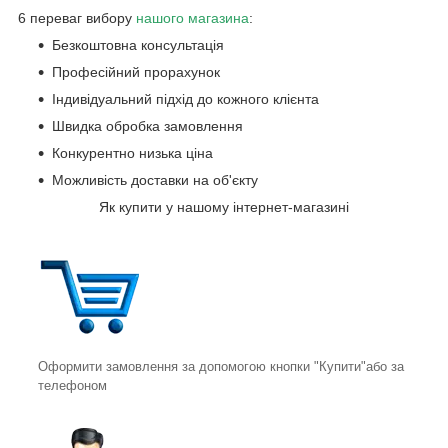
6 переваг вибору
нашого магазин
а
:
Безкоштовна консультація
Професійний прорахунок
Індивідуальний підхід до кожного клієнта
Швидка обробка замовлення
Конкурентно низька ціна
Можливість доставки на об'єкту
Як купити у нашому інтернет-магазині
Оформити замовлення за допомогою кнопки "Купити"або за
телефоном