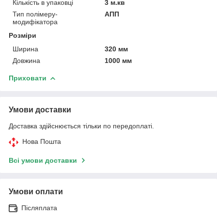
Кількість в упаковці
3 м.кв
Тип полімеру-
АПП
модифікатора
Розміри
Ширина
320 мм
Довжина
1000 мм
Приховати
Умови доставки
Доставка здійснюється тільки по передоплаті.
Нова Пошта
Всі умови доставки
Умови оплати
Післяплата