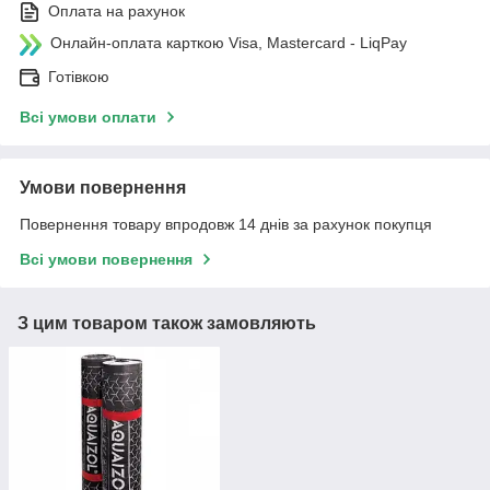
Оплата на рахунок
Онлайн-оплата карткою Visa, Mastercard - LiqPay
Готівкою
Всі умови оплати
Умови повернення
Повернення товару впродовж 14 днів за рахунок покупця
Всі умови повернення
З цим товаром також замовляють