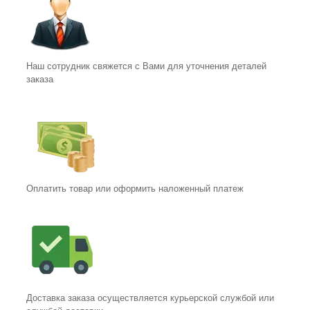
Наш сотрудник свяжется с Вами для уточнения деталей
заказа
Оплатить товар или оформить наложенный платеж
Доставка заказа осуществляется курьерской службой или