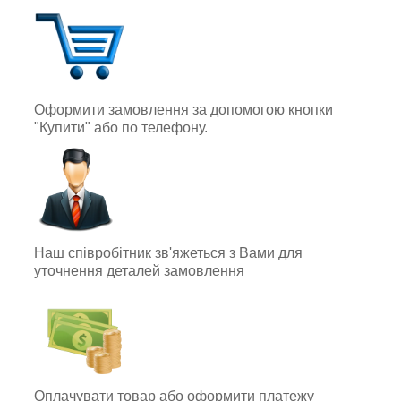
Оформити замовлення за допомогою кнопки
"Купити" або по телефону.
Наш співробітник зв'яжеться з Вами для
уточнення деталей замовлення
Оплачувати товар або оформити платежу