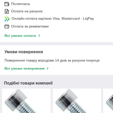
Післяплата
Оплата на рахунок
Онлайн-оплата карткою Visa, Mastercard - LiqPay
Оплата за реквізитами
Всі умови оплати
Умови повернення
Повернення товару впродовж 14 днів за рахунок покупця
Всі умови повернення
Подібні товари компанії