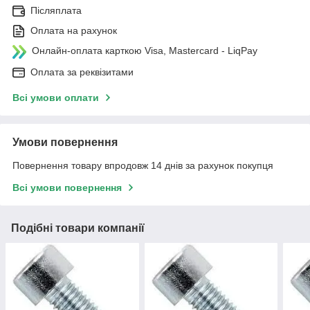
Післяплата
Оплата на рахунок
Онлайн-оплата карткою Visa, Mastercard - LiqPay
Оплата за реквізитами
Всі умови оплати
Умови повернення
Повернення товару впродовж 14 днів за рахунок покупця
Всі умови повернення
Подібні товари компанії