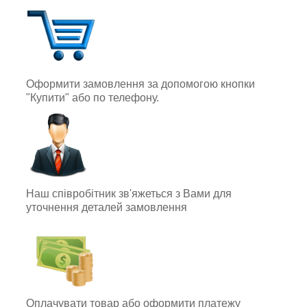
Оформити замовлення за допомогою кнопки
"Купити" або по телефону.
Наш співробітник зв'яжеться з Вами для
уточнення деталей замовлення
Оплачувати товар або оформити платежу