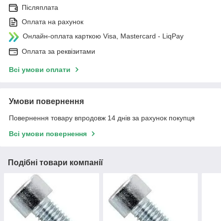
Післяплата
Оплата на рахунок
Онлайн-оплата карткою Visa, Mastercard - LiqPay
Оплата за реквізитами
Всі умови оплати
Умови повернення
Повернення товару впродовж 14 днів за рахунок покупця
Всі умови повернення
Подібні товари компанії