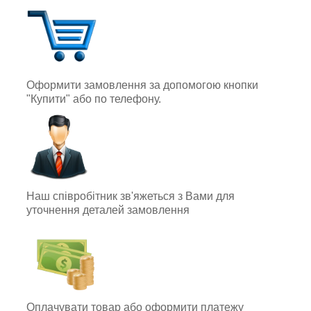
Оформити замовлення за допомогою кнопки
"Купити" або по телефону.
Наш співробітник зв'яжеться з Вами для
уточнення деталей замовлення
Оплачувати товар або оформити платежу