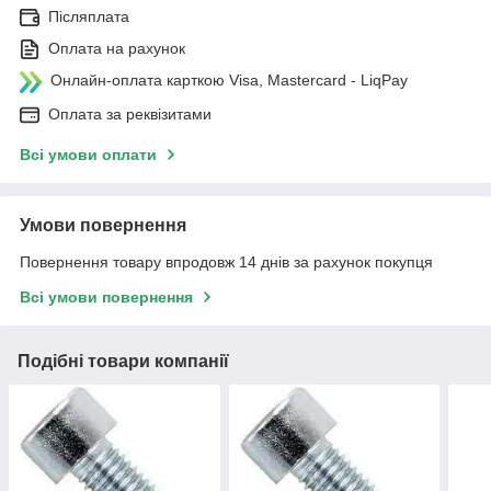
Післяплата
Оплата на рахунок
Онлайн-оплата карткою Visa, Mastercard - LiqPay
Оплата за реквізитами
Всі умови оплати
Умови повернення
Повернення товару впродовж 14 днів за рахунок покупця
Всі умови повернення
Подібні товари компанії