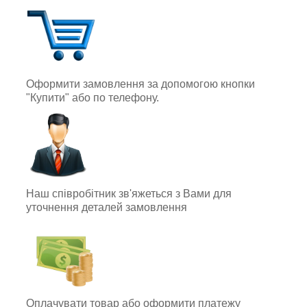
Оформити замовлення за допомогою кнопки
"Купити" або по телефону.
Наш співробітник зв'яжеться з Вами для
уточнення деталей замовлення
Оплачувати товар або оформити платежу