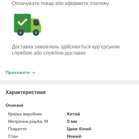
Оплачувати товар або оформити платежу
Доставка замовлень здійснюється кур’єрською
службою або службою доставки
Приховати
Характеристики
Основні
Країна виробник
Китай
Метрична різьба, М
5 мм
Покриття
Цинк білий
Стан
Новий