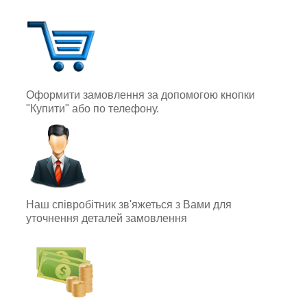
Оформити замовлення за допомогою кнопки
"Купити" або по телефону.
Наш співробітник зв'яжеться з Вами для
уточнення деталей замовлення