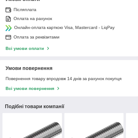
Післяплата
Оплата на рахунок
Онлайн-оплата карткою Visa, Mastercard - LiqPay
Оплата за реквізитами
Всі умови оплати
Умови повернення
Повернення товару впродовж 14 днів за рахунок покупця
Всі умови повернення
Подібні товари компанії