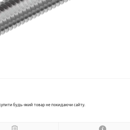
 купити будь-який товар не покидаючи сайту.