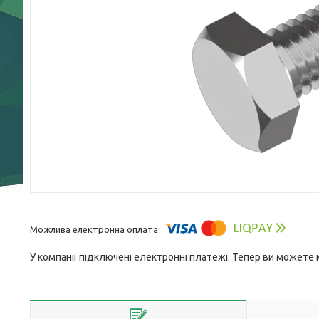
У компанії підключені електронні платежі. Тепер ви можете