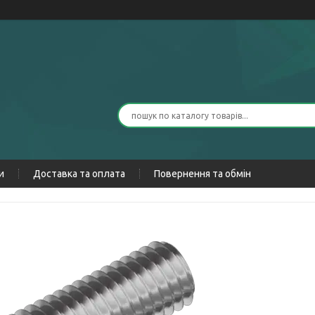
и
Доставка та оплата
Повернення та обмін