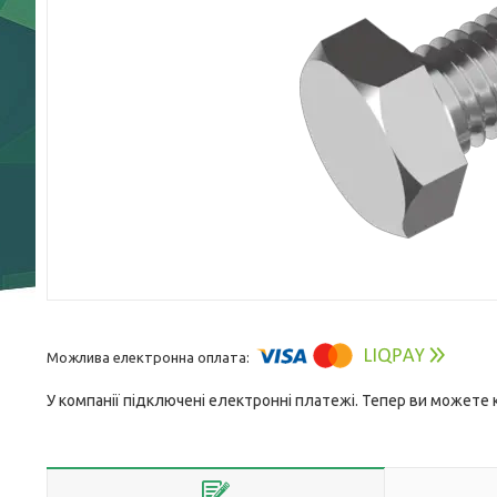
У компанії підключені електронні платежі. Тепер ви можете