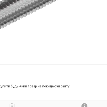
 купити будь-який товар не покидаючи сайту.