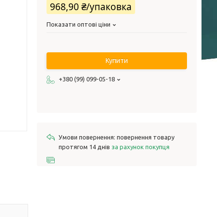
968,90 ₴/упаковка
Показати оптові ціни
Купити
+380 (99) 099-05-18
повернення товару
протягом 14 днів
за рахунок покупця