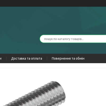
и
Доставка та оплата
Повернення та обмін