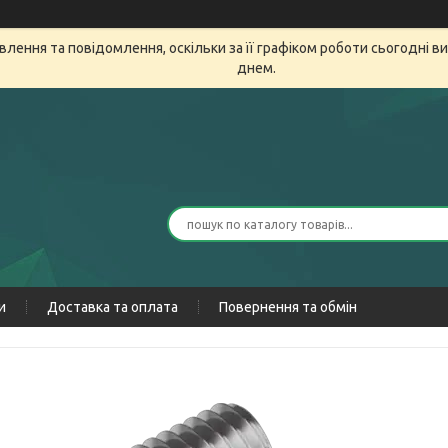
лення та повідомлення, оскільки за її графіком роботи сьогодні 
днем.
и
Доставка та оплата
Повернення та обмін