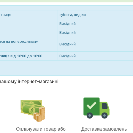
ятниця
субота, неділя
Вихідний
Вихідний
ться на попередньому
Вихідний
ниця від 16:00 до 18:00
Вихідний
 нашому інтернет-магазині
Оплачувати товар або
Доставка замовлень