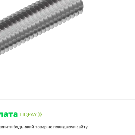
 купити будь-який товар не покидаючи сайту.