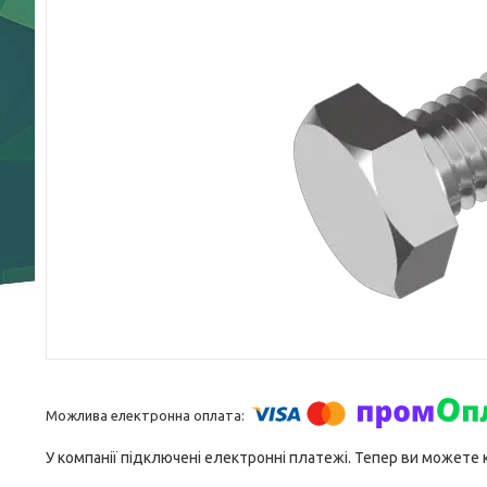
У компанії підключені електронні платежі. Тепер ви можете