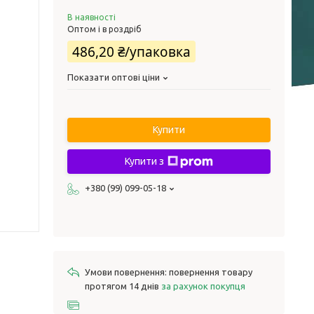
В наявності
Оптом і в роздріб
486,20 ₴/упаковка
Показати оптові ціни
Купити
Купити з
+380 (99) 099-05-18
повернення товару
протягом 14 днів
за рахунок покупця