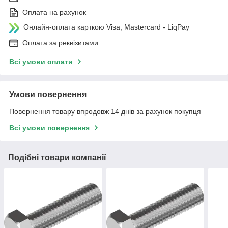
Оплата на рахунок
Онлайн-оплата карткою Visa, Mastercard - LiqPay
Оплата за реквізитами
Всі умови оплати
Умови повернення
Повернення товару впродовж 14 днів за рахунок покупця
Всі умови повернення
Подібні товари компанії