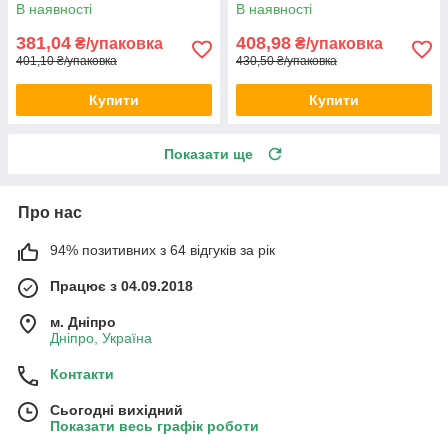
В наявності
В наявності
381,04
408,98
₴/упаковка
₴/упаковка
401,10 ₴/упаковка
430,50 ₴/упаковка
Купити
Купити
Показати ще
Про нас
94% позитивних з 64 відгуків за рік
Працює з 04.09.2018
м. Дніпро
Дніпро, Україна
Контакти
Сьогодні вихідний
Показати весь графік роботи