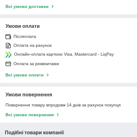
Всі умови доставки
Умови оплати
Післяплата
Оплата на рахунок
Онлайн-оплата карткою Visa, Mastercard - LiqPay
Оплата за реквізитами
Всі умови оплати
Умови повернення
Повернення товару впродовж 14 днів за рахунок покупця
Всі умови повернення
Подібні товари компанії