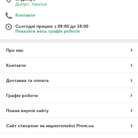
Дніпро, Україна
Контакти
Сьогодні працює з 09:00 до 18:00
Показати весь графік роботи
Про нас
Контакти
Доставка та оплата
Графік роботи
Повна версія сайту
Сайт створено на маркетплейсі
Prom.ua