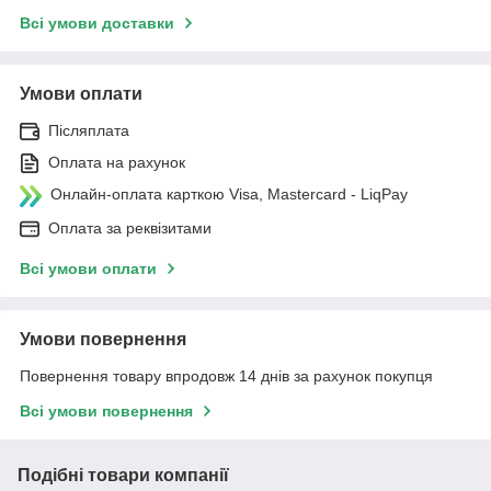
Всі умови доставки
Умови оплати
Післяплата
Оплата на рахунок
Онлайн-оплата карткою Visa, Mastercard - LiqPay
Оплата за реквізитами
Всі умови оплати
Умови повернення
Повернення товару впродовж 14 днів за рахунок покупця
Всі умови повернення
Подібні товари компанії