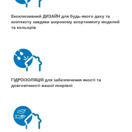
Ексклюзивний ДИЗАЙН для будь-якого даху та
контексту завдяки широкому асортименту моделей
та кольорів
ГІДРОІЗОЛЯЦІЯ для забезпечення якості та
довговічності вашої покрівлі