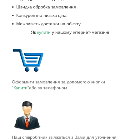
Швидка обробка замовлення
Конкурентно низька ціна
Можливість доставки на об'єкту
Як
купити
у нашому інтернет-магазині
Оформити замовлення за допомогою кнопки
"
Купити
"або за телефоном
Наш співробітник зв'яжеться з Вами для уточнення