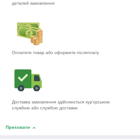
деталей замовлення
Оплатити товар або оформити післяплату
Доставка замовлення здійснюється кур'єрською
службою або службою доставки
Приховати