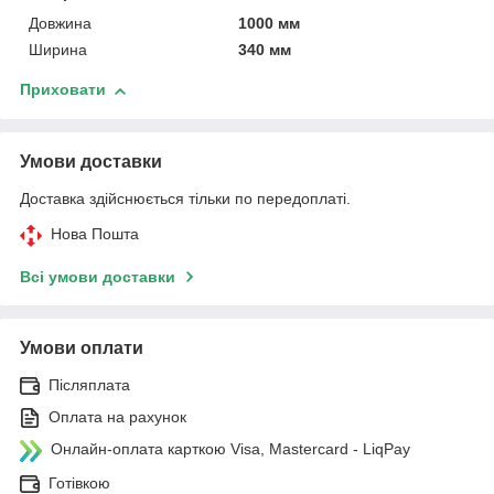
Довжина
1000 мм
Ширина
340 мм
Приховати
Умови доставки
Доставка здійснюється тільки по передоплаті.
Нова Пошта
Всі умови доставки
Умови оплати
Післяплата
Оплата на рахунок
Онлайн-оплата карткою Visa, Mastercard - LiqPay
Готівкою