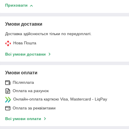
Приховати
Умови доставки
Доставка здійснюється тільки по передоплаті.
Нова Пошта
Всі умови доставки
Умови оплати
Післяплата
Оплата на рахунок
Онлайн-оплата карткою Visa, Mastercard - LiqPay
Оплата за реквізитами
Всі умови оплати