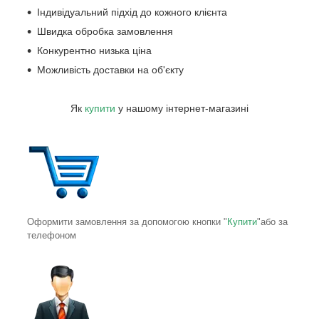
Індивідуальний підхід до кожного клієнта
Швидка обробка замовлення
Конкурентно низька ціна
Можливість доставки на об'єкту
Як
купити
у нашому інтернет-магазині
Оформити замовлення за допомогою кнопки "
Купити
"або за
телефоном