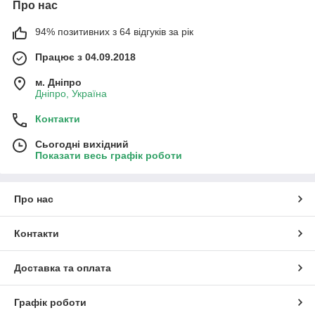
Про нас
94% позитивних з 64 відгуків за рік
Працює з 04.09.2018
м. Дніпро
Дніпро, Україна
Контакти
Сьогодні вихідний
Показати весь графік роботи
Про нас
Контакти
Доставка та оплата
Графік роботи