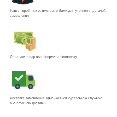
Наш співробітник зв'яжеться з Вами для уточнення деталей
замовлення
Оплатити товар або оформити післяплату
Доставка замовлення здійснюється кур'єрською службою
або службою доставки