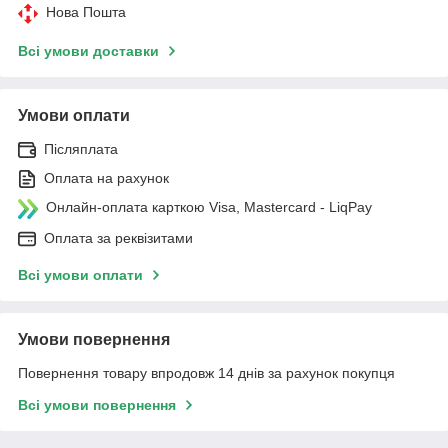
Нова Пошта
Всі умови доставки
Умови оплати
Післяплата
Оплата на рахунок
Онлайн-оплата карткою Visa, Mastercard - LiqPay
Оплата за реквізитами
Всі умови оплати
Умови повернення
Повернення товару впродовж 14 днів за рахунок покупця
Всі умови повернення