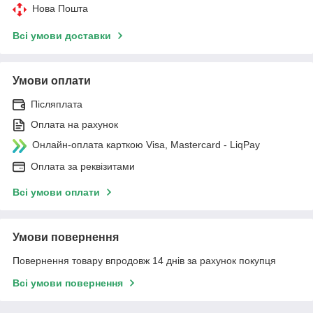
Нова Пошта
Всі умови доставки
Умови оплати
Післяплата
Оплата на рахунок
Онлайн-оплата карткою Visa, Mastercard - LiqPay
Оплата за реквізитами
Всі умови оплати
Умови повернення
Повернення товару впродовж 14 днів за рахунок покупця
Всі умови повернення