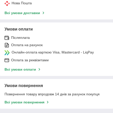
Нова Пошта
Всі умови доставки
Умови оплати
Післяплата
Оплата на рахунок
Онлайн-оплата карткою Visa, Mastercard - LiqPay
Оплата за реквізитами
Всі умови оплати
Умови повернення
Повернення товару впродовж 14 днів за рахунок покупця
Всі умови повернення