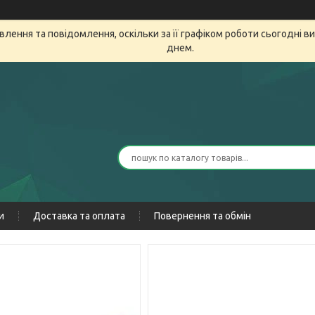
лення та повідомлення, оскільки за її графіком роботи сьогодні 
днем.
и
Доставка та оплата
Повернення та обмін