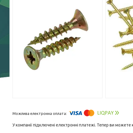
У компанії підключені електронні платежі. Тепер ви можете