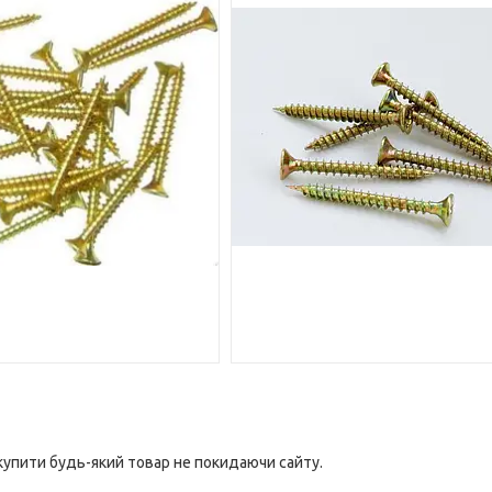
 купити будь-який товар не покидаючи сайту.