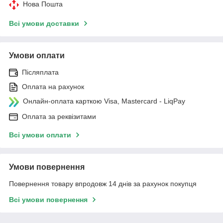
Нова Пошта
Всі умови доставки
Умови оплати
Післяплата
Оплата на рахунок
Онлайн-оплата карткою Visa, Mastercard - LiqPay
Оплата за реквізитами
Всі умови оплати
Умови повернення
Повернення товару впродовж 14 днів за рахунок покупця
Всі умови повернення