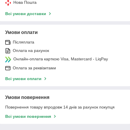
Нова Пошта
Всі умови доставки
Умови оплати
Післяплата
Оплата на рахунок
Онлайн-оплата карткою Visa, Mastercard - LiqPay
Оплата за реквізитами
Всі умови оплати
Умови повернення
Повернення товару впродовж 14 днів за рахунок покупця
Всі умови повернення