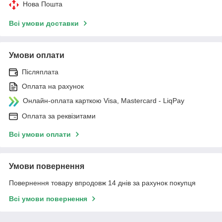
Нова Пошта
Всі умови доставки
Умови оплати
Післяплата
Оплата на рахунок
Онлайн-оплата карткою Visa, Mastercard - LiqPay
Оплата за реквізитами
Всі умови оплати
Умови повернення
Повернення товару впродовж 14 днів за рахунок покупця
Всі умови повернення