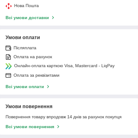
Нова Пошта
Всі умови доставки
Умови оплати
Післяплата
Оплата на рахунок
Онлайн-оплата карткою Visa, Mastercard - LiqPay
Оплата за реквізитами
Всі умови оплати
Умови повернення
Повернення товару впродовж 14 днів за рахунок покупця
Всі умови повернення