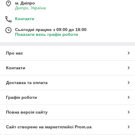
м. Дніпро
Дніпро, Україна
Контакти
Сьогодні працює з 09:00 до 18:00
Показати весь графік роботи
Про нас
Контакти
Доставка та оплата
Графік роботи
Повна версія сайту
Сайт створено на маркетплейсі
Prom.ua