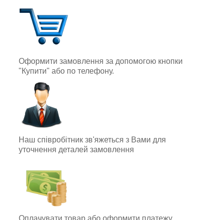
Оформити замовлення за допомогою кнопки
"Купити" або по телефону.
Наш співробітник зв'яжеться з Вами для
уточнення деталей замовлення
Оплачувати товар або оформити платежу