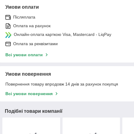
Умови оплати
Післяплата
Оплата на рахунок
Онлайн-оплата карткою Visa, Mastercard - LiqPay
Оплата за реквізитами
Всі умови оплати
Умови повернення
Повернення товару впродовж 14 днів за рахунок покупця
Всі умови повернення
Подібні товари компанії