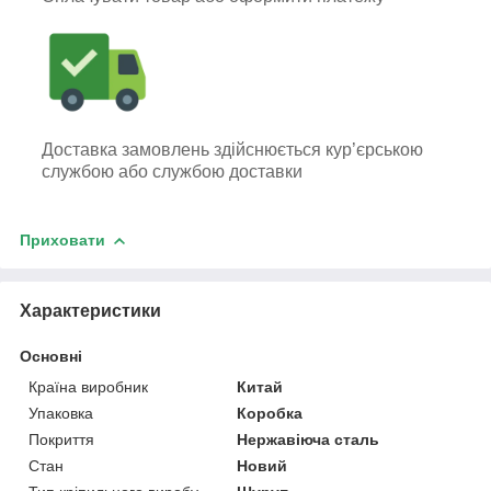
Доставка замовлень здійснюється кур’єрською
службою або службою доставки
Приховати
Характеристики
Основні
Країна виробник
Китай
Упаковка
Коробка
Покриття
Нержавіюча сталь
Стан
Новий