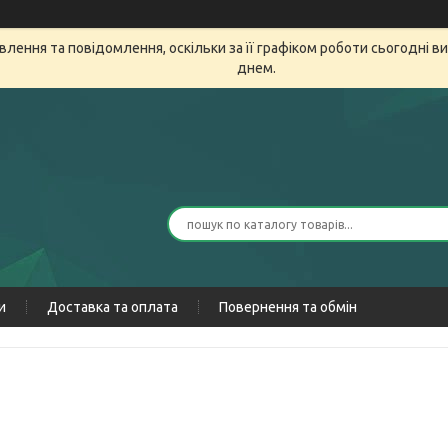
лення та повідомлення, оскільки за її графіком роботи сьогодні 
днем.
и
Доставка та оплата
Повернення та обмін