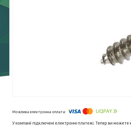
У компанії підключені електронні платежі. Тепер ви можете