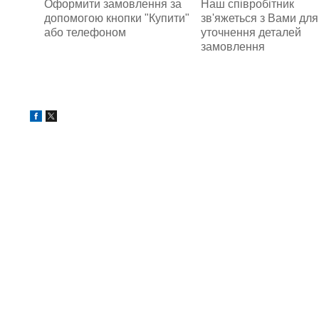
Наш співробітник
Оформити замовлення за
зв'яжеться з Вами для
допомогою кнопки "Купити"
уточнення деталей
або телефоном
замовлення