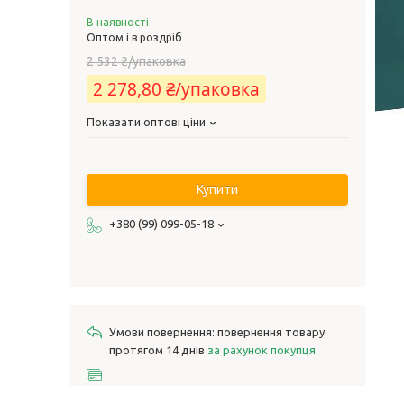
В наявності
Оптом і в роздріб
2 532 ₴/упаковка
2 278,80 ₴/упаковка
Показати оптові ціни
Купити
+380 (99) 099-05-18
повернення товару
протягом 14 днів
за рахунок покупця