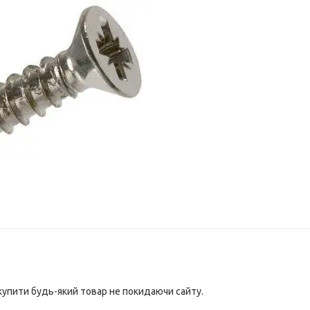
 купити будь-який товар не покидаючи сайту.