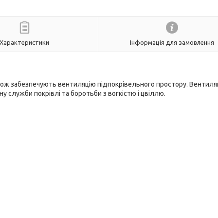
Характеристики
Інформація для замовлення
ож забезпечують вентиляцію підпокрівельного простору. Вентиля
 служби покрівлі та боротьби з вогкістю і цвіллю.