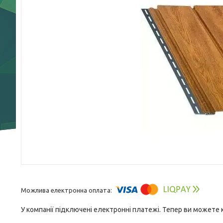
У компанії підключені електронні платежі. Тепер ви можете