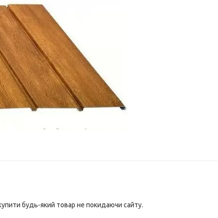
 купити будь-який товар не покидаючи сайту.