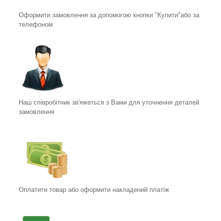
Оформити замовлення за допомогою кнопки "Купити"або за
телефоном
Наш співробітник зв'яжеться з Вами для уточнення деталей
замовлення
Оплатити товар або оформити накладений платіж