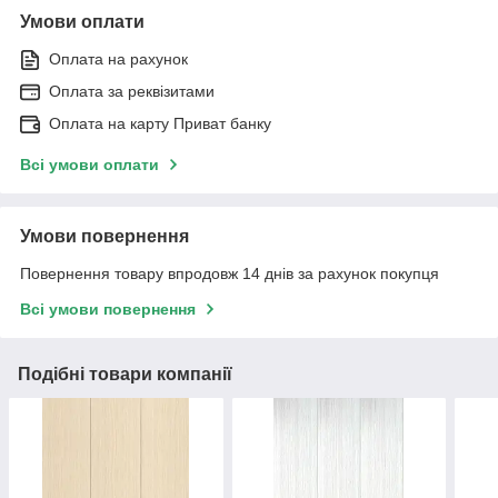
Умови оплати
Оплата на рахунок
Оплата за реквізитами
Оплата на карту Приват банку
Всі умови оплати
Умови повернення
Повернення товару впродовж 14 днів за рахунок покупця
Всі умови повернення
Подібні товари компанії