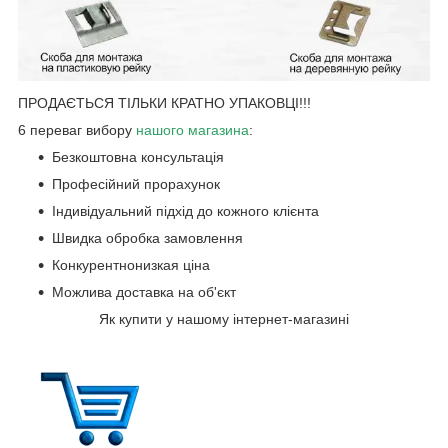
ПРОДАЄТЬСЯ ТІЛЬКИ КРАТНО УПАКОВЦІ!!!
6 переваг вибору
нашого магазин
а
:
Безкоштовна консультація
Професійний прорахунок
Індивідуальний підхід до кожного клієнта
Швидка обробка замовлення
Конкурентнонизкая ціна
Можлива доставка на об'єкт
Як купити у нашому інтернет-магазині