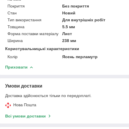
Покриття
Без покриття
Стан
Новий
Тип використання
Для внутрішніх робіт
Товщина
5.5 мм
Форма поставки матеріалу
Лист
Ширина
238 мм
Користувальницькі характеристики
Колір
Ясень перламутр
Приховати
Умови доставки
Доставка здійснюється тільки по передоплаті.
Нова Пошта
Всі умови доставки