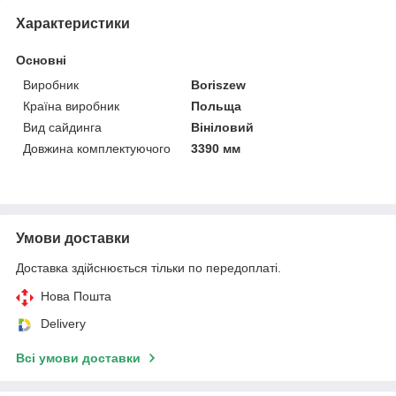
Характеристики
Основні
Виробник
Boriszew
Країна виробник
Польща
Вид сайдинга
Вініловий
Довжина комплектуючого
3390 мм
Умови доставки
Доставка здійснюється тільки по передоплаті.
Нова Пошта
Delivery
Всі умови доставки