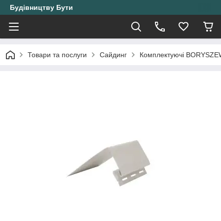
Будівництву Бути
Товари та послуги
Сайдинг
Комплектуючі BORYSZE