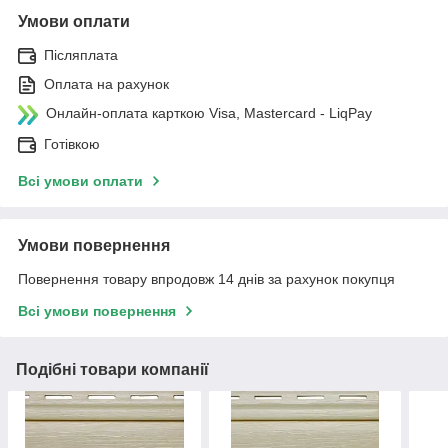
Умови оплати
Післяплата
Оплата на рахунок
Онлайн-оплата карткою Visa, Mastercard - LiqPay
Готівкою
Всі умови оплати
Умови повернення
Повернення товару впродовж 14 днів за рахунок покупця
Всі умови повернення
Подібні товари компанії