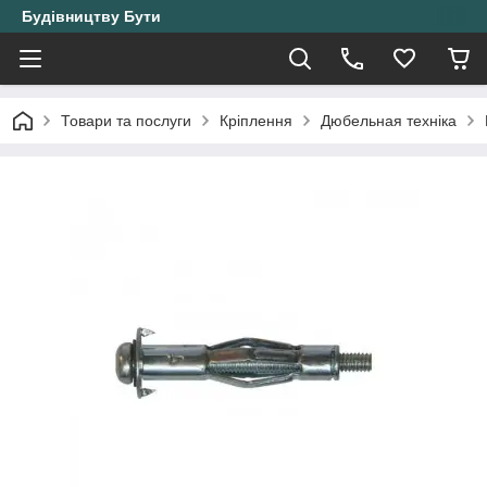
Будівництву Бути
Товари та послуги
Кріплення
Дюбельная техніка