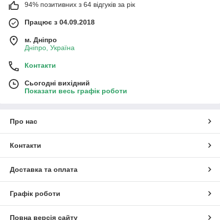
94% позитивних з 64 відгуків за рік
Працює з 04.09.2018
м. Дніпро
Дніпро, Україна
Контакти
Сьогодні вихідний
Показати весь графік роботи
Про нас
Контакти
Доставка та оплата
Графік роботи
Повна версія сайту