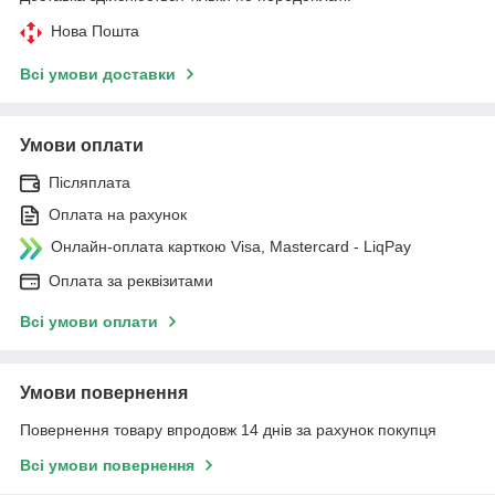
Нова Пошта
Всі умови доставки
Умови оплати
Післяплата
Оплата на рахунок
Онлайн-оплата карткою Visa, Mastercard - LiqPay
Оплата за реквізитами
Всі умови оплати
Умови повернення
Повернення товару впродовж 14 днів за рахунок покупця
Всі умови повернення