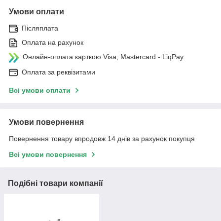
Умови оплати
Післяплата
Оплата на рахунок
Онлайн-оплата карткою Visa, Mastercard - LiqPay
Оплата за реквізитами
Всі умови оплати
Умови повернення
Повернення товару впродовж 14 днів за рахунок покупця
Всі умови повернення
Подібні товари компанії