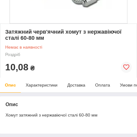
Затяжний черв'ячний хомут з нержавіючої
сталі 60-80 мм
Немає в наявності
Роздріб
10,08
₴
Опис
Характеристики
Доставка
Оплата
Умови п
Опис
Хомут затяжний з нержавіючої сталі 60-80 мм