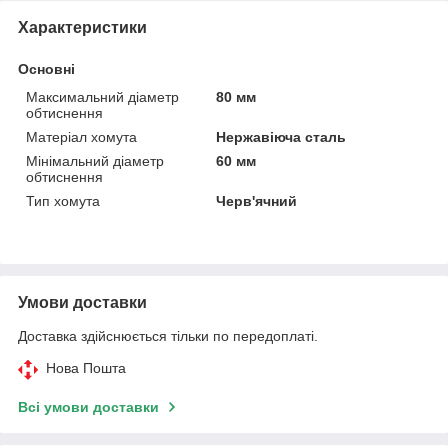
Характеристики
Основні
Максимальний діаметр
80 мм
обтиснення
Матеріал хомута
Нержавіюча сталь
Мінімальний діаметр
60 мм
обтиснення
Тип хомута
Черв'ячний
Умови доставки
Доставка здійснюється тільки по передоплаті.
Нова Пошта
Всі умови доставки