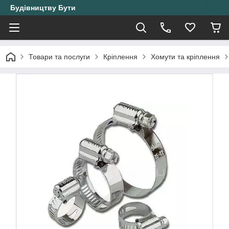
Будівництву Бути
Товари та послуги
Кріплення
Хомути та кріплення