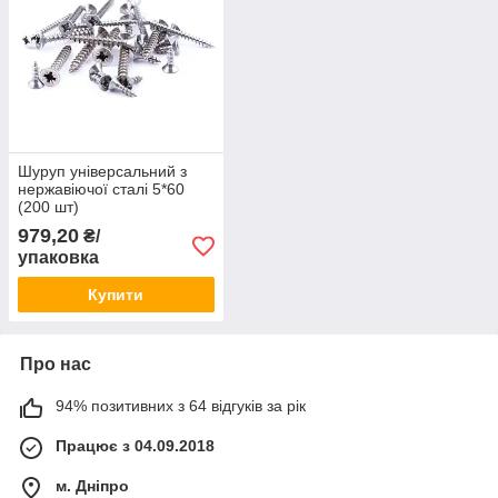
Шуруп універсальний з
нержавіючої сталі 5*60
(200 шт)
979,20
₴/
упаковка
Купити
Про нас
94% позитивних з 64 відгуків за рік
Працює з 04.09.2018
м. Дніпро