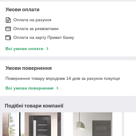
Умови оплати
Оплата на рахунок
Оплата за реквізитами
Оплата на карту Приват банку
Всі умови оплати
Умови повернення
Повернення товару впродовж 14 днів за рахунок покупця
Всі умови повернення
Подібні товари компанії